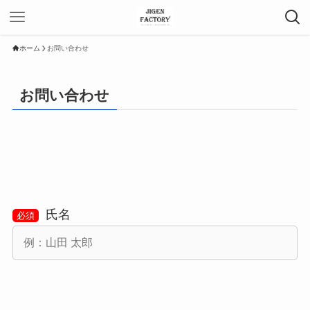
ホーム
お問い合わせ
お問い合わせ
氏名
必須