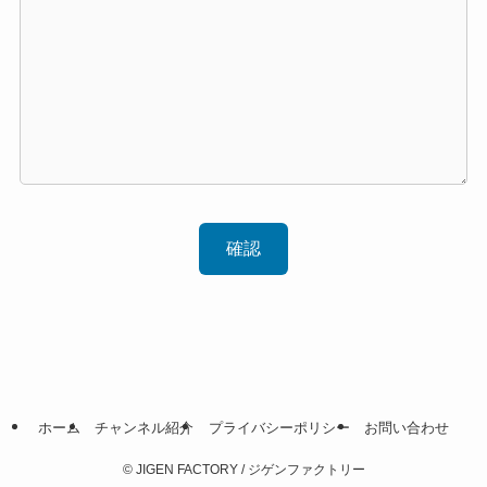
ホーム
チャンネル紹介
プライバシーポリシー
お問い合わせ
©
JIGEN FACTORY / ジゲンファクトリー