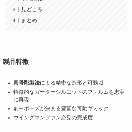
見どころ
まとめ
製品特徴
真骨彫製法
による精密な造形と可動域
特徴的なガーダーシルエットのフォルムを忠実
に再現
劇中ポーズが決まる豊富な可動ギミック
ウイングマンファン必見の完成度