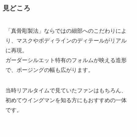
見どころ
「真骨彫製法」ならではの細部へのこだわりによ
り、マスクやボディラインのディテールがリアル
に再現。
ガーダーシルエット特有のフォルムが映える造形
で、ポージングの幅も広がります。
当時リアルタイムで見ていたファンはもちろん、
初めてウイングマンを知る方にもおすすめの一体
です。