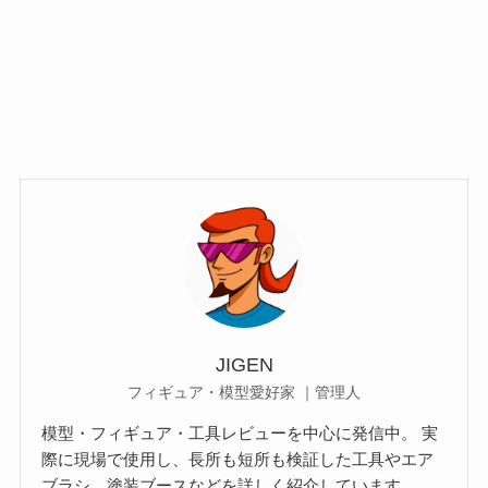
JIGEN
フィギュア・模型愛好家 ｜管理人
模型・フィギュア・工具レビューを中心に発信中。 実
際に現場で使用し、長所も短所も検証した工具やエア
ブラシ、塗装ブースなどを詳しく紹介しています。