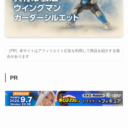
［PR］本サイトはアフィリエイト広告を利用して商品を紹介する場
合があります
PR