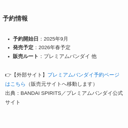
予約情報
予約開始日
：2025年9月
発売予定
：2026年春予定
販売ルート
：プレミアムバンダイ 他
👉【外部サイト】
プレミアムバンダイ予約ページ
はこちら
（販売元サイトへ移動します）
出典：BANDAI SPIRITS／プレミアムバンダイ公式
サイト