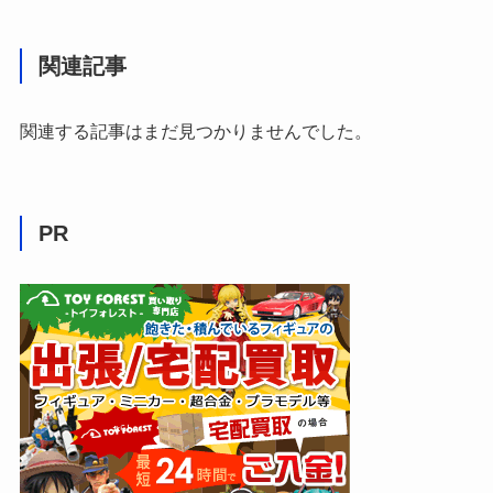
関連記事
関連する記事はまだ見つかりませんでした。
PR