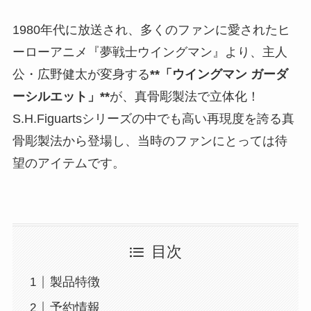
1980年代に放送され、多くのファンに愛されたヒ
ーローアニメ『夢戦士ウイングマン』より、主人
公・広野健太が変身する
**「ウイングマン ガーダ
ーシルエット」**
が、真骨彫製法で立体化！
S.H.Figuartsシリーズの中でも高い再現度を誇る真
骨彫製法から登場し、当時のファンにとっては待
望のアイテムです。
目次
製品特徴
予約情報