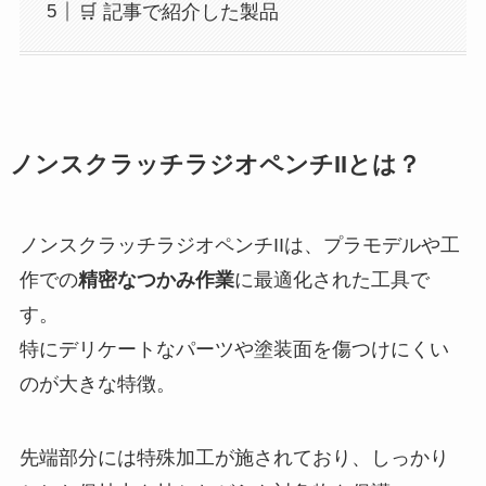
🛒 記事で紹介した製品
ノンスクラッチラジオペンチIIとは？
ノンスクラッチラジオペンチIIは、プラモデルや工
作での
精密なつかみ作業
に最適化された工具で
す。
特にデリケートなパーツや塗装面を傷つけにくい
のが大きな特徴。
先端部分には特殊加工が施されており、しっかり