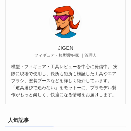
JIGEN
フィギュア・模型愛好家 ｜管理人
模型・フィギュア・工具レビューを中心に発信中。 実
際に現場で使用し、長所も短所も検証した工具やエア
ブラシ、塗装ブースなどを詳しく紹介しています。
「道具選びで迷わない」をモットーに、プラモデル製
作がもっと楽しく、快適になる情報をお届けします。
人気記事