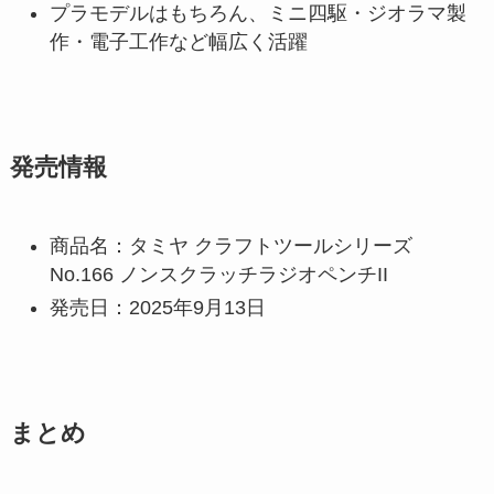
プラモデルはもちろん、ミニ四駆・ジオラマ製
作・電子工作など幅広く活躍
発売情報
商品名：タミヤ クラフトツールシリーズ
No.166 ノンスクラッチラジオペンチII
発売日：2025年9月13日
まとめ