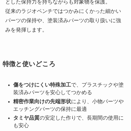
とした保持力を持ちながらも対象物を保護。
従来のラジオペンチではつかみにくかった細かい
パーツの保持や、塗装済みパーツの取り扱いに強
みを発揮します。
特徴と使いどころ
傷をつけにくい特殊加工
で、プラスチックや塗
装済みパーツを安心してつかめる
精密作業向けの先端形状
により、小物パーツや
エッチングパーツの保持に最適
タミヤ品質
の安定した作りで、長期間の使用に
も安心