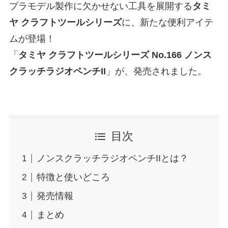
プラモデル製作に欠かせない工具を展開する
タミ
ヤ クラフトツールシリーズ
に、新たな便利アイテ
ムが登場！
「
タミヤ クラフトツールシリーズ No.166 ノンス
クラッチラジオペンチII
」が、発売されました。
目次
ノンスクラッチラジオペンチIIとは？
特徴と使いどころ
発売情報
まとめ