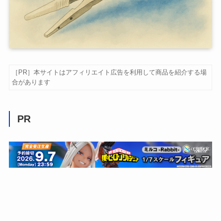
［PR］本サイトはアフィリエイト広告を利用して商品を紹介する場
合があります
PR