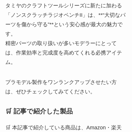
タミヤのクラフトツールシリーズに新たに加わる
「ノンスクラッチラジオペンチII」は、**“大切なパ
ーツを傷から守る”**という安心感が最大の魅力で
す。
精密パーツの取り扱いが多いモデラーにとって
は、作業効率と完成度を高めてくれる必携アイテ
ム。
プラモデル製作をワンランクアップさせたい方
は、ぜひチェックしてみてください。
🛒 記事で紹介した製品
🛒 本記事で紹介している商品は、Amazon・楽天