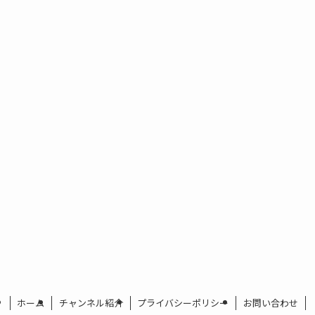
ホーム
チャンネル紹介
プライバシーポリシー
お問い合わせ