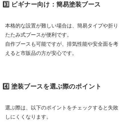
3️⃣ ビギナー向け：簡易塗装ブース
本格的な設置が難しい場合は、簡易タイプや折り
たたみ式ブースが便利です。
自作ブースも可能ですが、排気性能や安全面を考
えると市販品の方が安心です。
4️⃣ 塗装ブースを選ぶ際のポイント
選ぶ際は、以下のポイントをチェックすると失敗
しにくくなります。