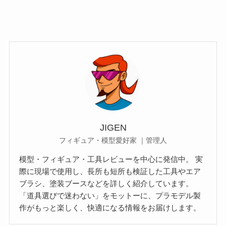
JIGEN
フィギュア・模型愛好家 ｜管理人
模型・フィギュア・工具レビューを中心に発信中。 実
際に現場で使用し、長所も短所も検証した工具やエア
ブラシ、塗装ブースなどを詳しく紹介しています。
「道具選びで迷わない」をモットーに、プラモデル製
作がもっと楽しく、快適になる情報をお届けします。