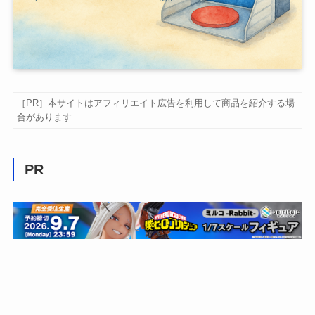
［PR］本サイトはアフィリエイト広告を利用して商品を紹介する場
合があります
PR