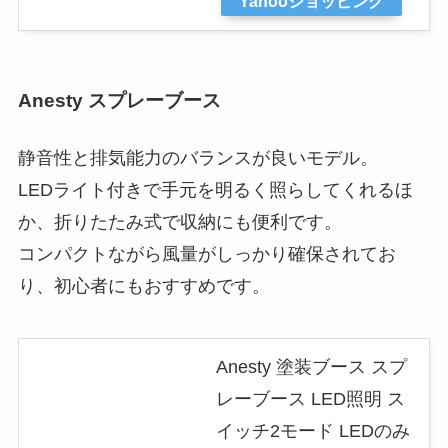
Yahooショッピング
Anesty スプレーブース
静音性と排気能力のバランスが良いモデル。
LEDライト付きで手元を明るく照らしてくれるほ
か、折りたたみ式で収納にも便利です。
コンパクトながら風量がしっかり確保されてお
り、初心者にもおすすめです。
Anesty 塗装ブース スプ
レーブース LED照明 ス
イッチ2モード LEDのみ