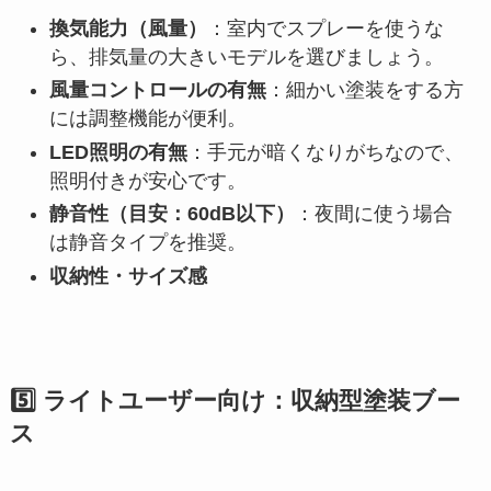
換気能力（風量）
：室内でスプレーを使うな
ら、排気量の大きいモデルを選びましょう。
風量コントロールの有無
：細かい塗装をする方
には調整機能が便利。
LED照明の有無
：手元が暗くなりがちなので、
照明付きが安心です。
静音性（目安：60dB以下）
：夜間に使う場合
は静音タイプを推奨。
収納性・サイズ感
5️⃣ ライトユーザー向け：収納型塗装ブー
ス