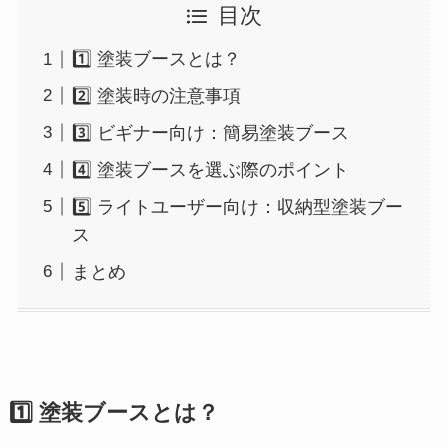
目次
1️⃣ 塗装ブースとは？
2️⃣ 塗装時の注意事項
3️⃣ ビギナー向け：簡易塗装ブース
4️⃣ 塗装ブースを選ぶ際のポイント
5️⃣ ライトユーザー向け：収納型塗装ブー
ス
まとめ
1️⃣ 塗装ブースとは？