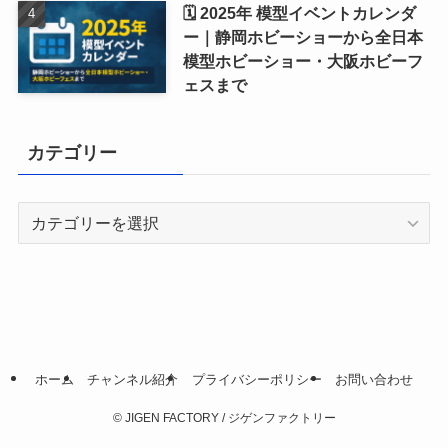
🗓 2025年 模型イベントカレンダ
ー｜静岡ホビーショーから全日本
模型ホビーショー・大阪ホビーフ
ェスまで
カテゴリー
カ
テ
ゴ
リ
ー
ホーム
チャンネル紹介
プライバシーポリシー
お問い合わせ
©
JIGEN FACTORY / ジゲンファクトリー