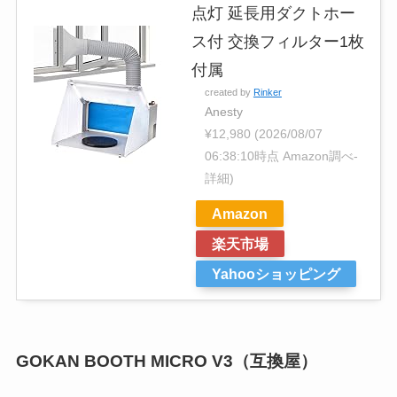
点灯 延長用ダクトホー
ス付 交換フィルター1枚
付属
created by
Rinker
Anesty
¥12,980
(2026/08/07
06:38:10時点 Amazon調べ-
詳細)
Amazon
楽天市場
Yahooショッピング
GOKAN BOOTH MICRO V3（互換屋）