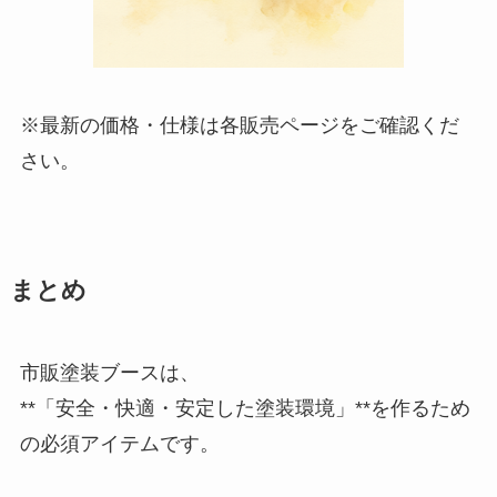
※最新の価格・仕様は各販売ページをご確認くだ
さい。
まとめ
市販塗装ブースは、
**「安全・快適・安定した塗装環境」**を作るため
の必須アイテムです。