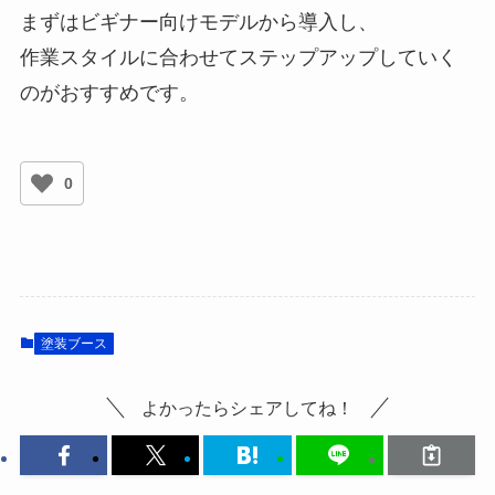
まずはビギナー向けモデルから導入し、
作業スタイルに合わせてステップアップしていく
のがおすすめです。
0
塗装ブース
よかったらシェアしてね！