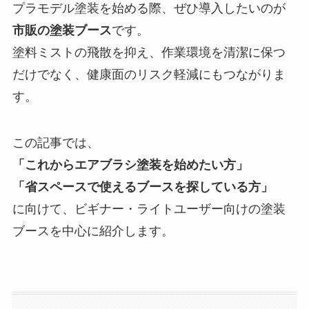
プラモデル塗装を始める際、ぜひ導入したいのが
市販の塗装ブース
です。
塗料ミストの飛散を抑え、作業環境を清潔に保つ
だけでなく、健康面のリスク軽減にもつながりま
す。
この記事では、
「これからエアブラシ塗装を始めたい方」
「省スペースで使えるブースを探している方」
に向けて、ビギナー・ライトユーザー向けの塗装
ブースを中心に紹介します。