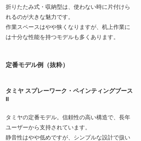
折りたたみ式・収納型は、使わない時に片付けら
れるのが大きな魅力です。
作業スペースはやや狭くなりますが、机上作業に
は十分な性能を持つモデルも多くあります。
定番モデル例（抜粋）
タミヤ スプレーワーク・ペインティングブース
II
タミヤの定番モデル。信頼性の高い構造で、長年
ユーザーから支持されています。
静音性はやや低めですが、シンプルな設計で扱い