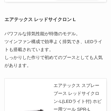
エアテックス レッドサイクロン L
パワフルな排気性能が特徴のモデル。
ツインファン構成で効率よく排気でき、LEDライ
トも搭載されています。
しっかりした作りで初めてのブースとしても人気
があります。
エアテックス スプレー
ブース レッドサイクロ
ン-L(LEDライト付) ホビ
ー用ツール SPR-L