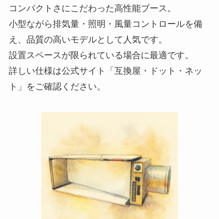
コンパクトさにこだわった高性能ブース。
小型ながら排気量・照明・風量コントロールを備
え、品質の高いモデルとして人気です。
設置スペースが限られている場合に最適です。
詳しい仕様は公式サイト「互換屋・ドット・ネッ
ト」をご確認ください。