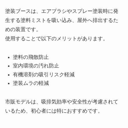
塗装ブースは、エアブラシやスプレー塗装時に発
生する塗料ミストを吸い込み、屋外へ排出するた
めの装置です。
使用することで以下のメリットがあります。
塗料の飛散防止
室内環境の汚れ防止
有機溶剤の吸引リスク軽減
塗装ムラの軽減
市販モデルは、吸排気効率や安全性が考慮されて
いるため、初心者には特におすすめです。