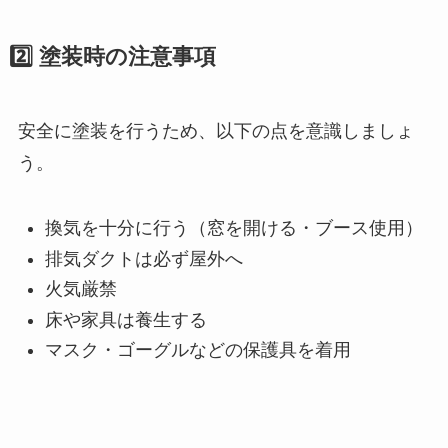
2️⃣ 塗装時の注意事項
安全に塗装を行うため、以下の点を意識しましょ
う。
換気を十分に行う（窓を開ける・ブース使用）
排気ダクトは必ず屋外へ
火気厳禁
床や家具は養生する
マスク・ゴーグルなどの保護具を着用